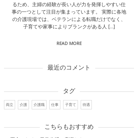
るため、主婦の経験が長い人が力を発揮しやすい仕
事の一つとして注目が集まっています。 実際に各地
の介護現場では、ベテランによる転職だけでなく、
子育てや家事によりブランクがある人 […]
READ MORE
最近のコメント
タグ
両立
介護
介護職
仕事
子育て
待遇
こちらもおすすめ